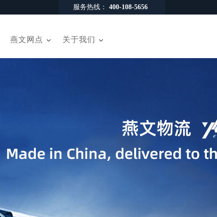
服务热线：
400-108-5656
燕文网点
关于我们