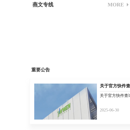
燕文专线
MORE
重要公告
关于官方快件
关于官方快件查
2025-06-30