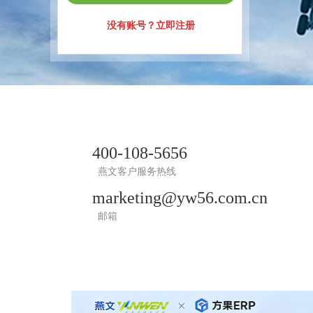
400-108-5656
燕文客户服务热线
marketing@yw56.com.cn
邮箱