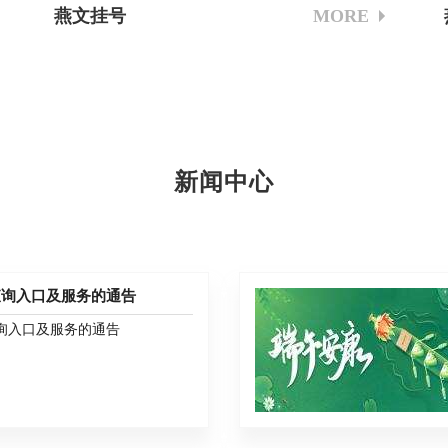
燕文挂号
MORE
新闻中心
查询入口及服务的通告
询入口及服务的通告