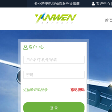
专业跨境电商物流服务提供商
客户中心
首
客户中心