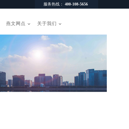
服务热线：
400-108-5656
燕文网点
关于我们