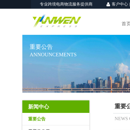
专业跨境电商物流服务提供商
客户中心
首
重要公告
ANNOUNCEMENTS
重要
新闻中心
NEWS 
重要公告