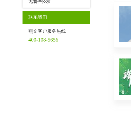
无着件公示
联系我们
燕文客户服务热线
400-108-5656