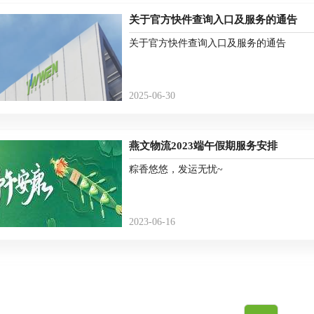
关于官方快件查询入口及服务的通告
关于官方快件查询入口及服务的通告
2025-06-30
燕文物流2023端午假期服务安排
粽香悠悠，发运无忧~
2023-06-16