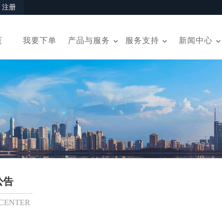
|
注册
页
我要下单
产品与服务
服务支持
新闻中心
公告
CENTER